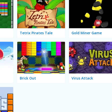
Tetrix Pirates Tale
Gold Miner Game
Brick Out
Virus Attack