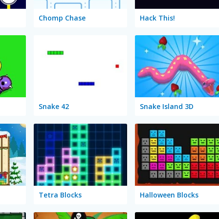
Chomp Chase
Hack This!
Snake 42
Snake Island 3D
Tetra Blocks
Halloween Blocks