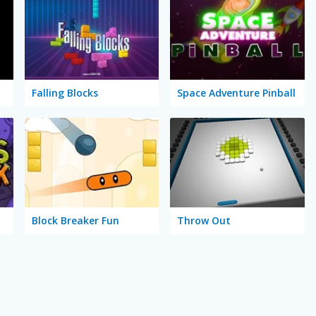
Falling Blocks
Space Adventure Pinball
Block Breaker Fun
Throw Out