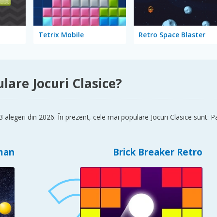
Tetrix Mobile
Retro Space Blaster
lare Jocuri Clasice?
 3 alegeri din 2026. În prezent, cele mai populare Jocuri Clasice sunt:
man
Brick Breaker Retro