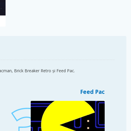
 Pacman, Brick Breaker Retro și Feed Pac.
Feed Pac