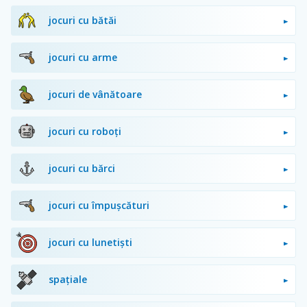
jocuri cu bătăi
jocuri cu arme
jocuri de vânătoare
jocuri cu roboți
jocuri cu bărci
jocuri cu împușcături
jocuri cu lunetiști
spațiale