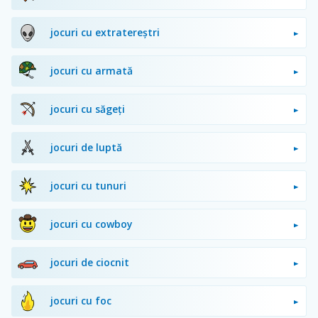
jocuri cu extratereștri
jocuri cu armată
jocuri cu săgeți
jocuri de luptă
jocuri cu tunuri
jocuri cu cowboy
jocuri de ciocnit
jocuri cu foc