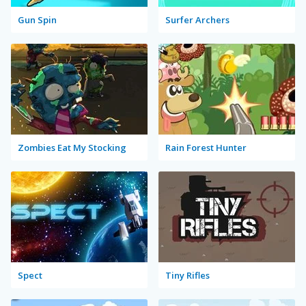
Gun Spin
Surfer Archers
Zombies Eat My Stocking
Rain Forest Hunter
Spect
Tiny Rifles