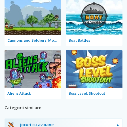
Cannons and Soldiers: Mountain Offense
Boat Battles
Aliens Attack
Boss Level: Shootout
Categorii similare
jocuri cu avioane