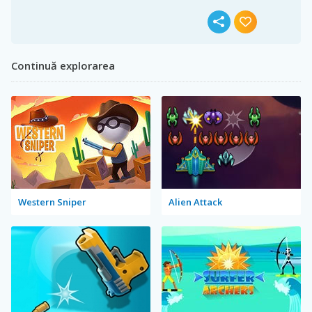
Continuă explorarea
Western Sniper
Alien Attack