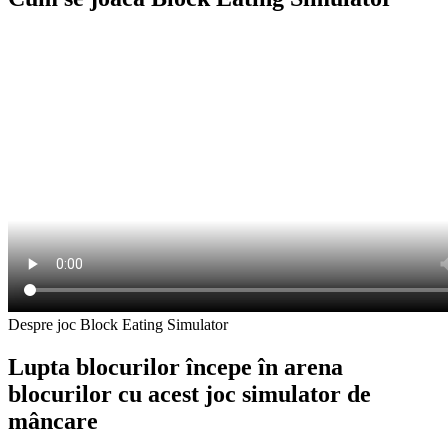
Despre joc Block Eating Simulator
Lupta blocurilor începe în arena
blocurilor cu acest joc simulator de
mâncare