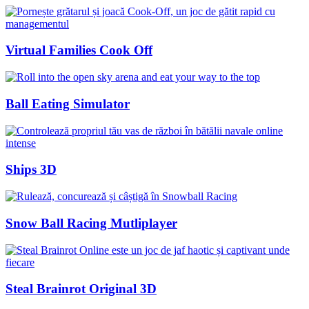
Virtual Families Cook Off
Ball Eating Simulator
Ships 3D
Snow Ball Racing Mutliplayer
Steal Brainrot Original 3D