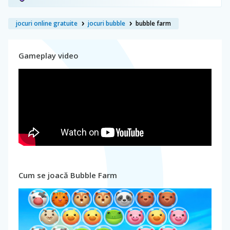
jocuri online gratuite
jocuri bubble
bubble farm
Gameplay video
Cum se joacă Bubble Farm