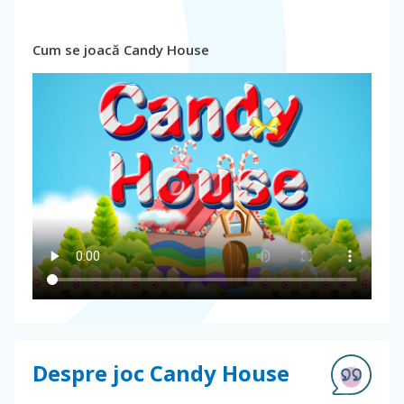
Cum se joacă Candy House
Despre joc Candy House