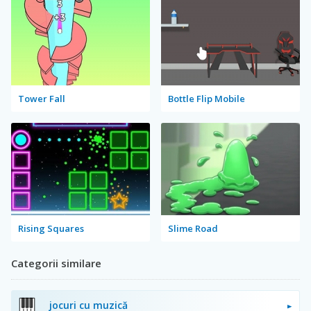
Tower Fall
Bottle Flip Mobile
Rising Squares
Slime Road
Categorii similare
jocuri cu muzică