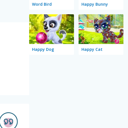
Word Bird
Happy Bunny
Happy Dog
Happy Cat