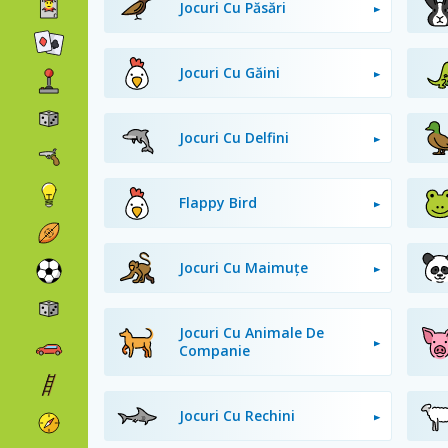
Jocuri Cu Păsări
Jocuri Cu Găini
Jocuri Cu Delfini
Flappy Bird
Jocuri Cu Maimuțe
Jocuri Cu Animale De
Companie
Jocuri Cu Rechini