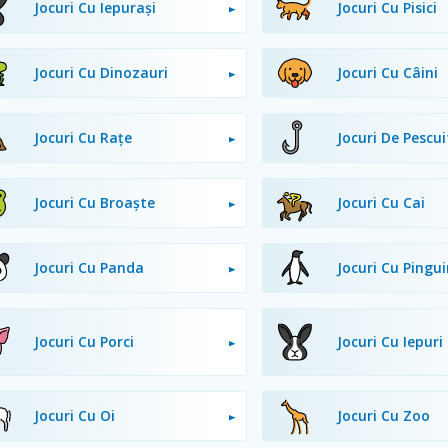
Jocuri Cu Iepurași
Jocuri Cu Pisici
Jocuri Cu Dinozauri
Jocuri Cu Câini
Jocuri Cu Rațe
Jocuri De Pescui
Jocuri Cu Broaște
Jocuri Cu Cai
Jocuri Cu Panda
Jocuri Cu Pingui
Jocuri Cu Porci
Jocuri Cu Iepuri
Jocuri Cu Oi
Jocuri Cu Zoo