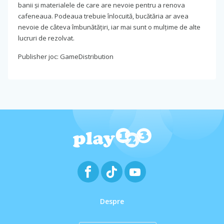
banii și materialele de care are nevoie pentru a renova
cafeneaua. Podeaua trebuie înlocuită, bucătăria ar avea
nevoie de câteva îmbunătățiri, iar mai sunt o mulțime de alte
lucruri de rezolvat.
Publisher joc: GameDistribution
Despre