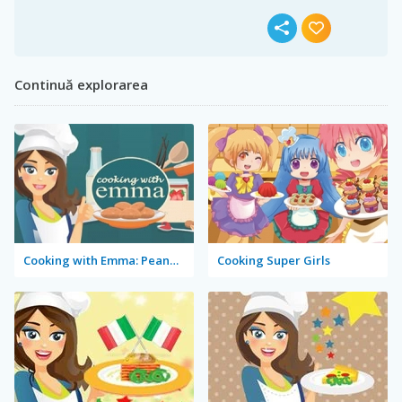
Continuă explorarea
Cooking with Emma: Peanut Butter Cookies
Cooking Super Girls