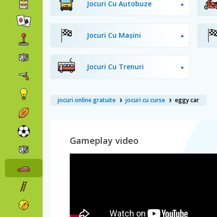
Jocuri Cu Autobuze
Jocuri Cu Mașini
Jocuri Cu Trenuri
jocuri online gratuite
jocuri cu curse
eggy car
Gameplay video