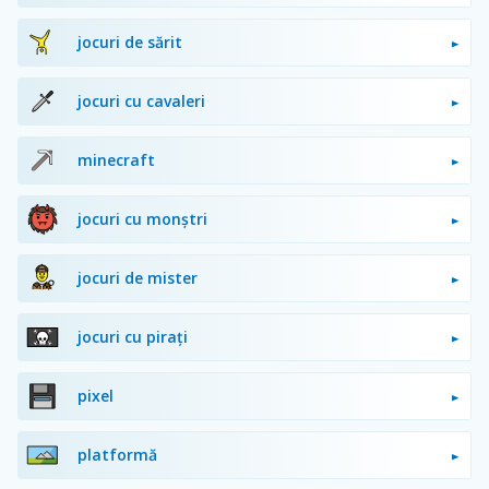
jocuri de sărit
jocuri cu cavaleri
minecraft
jocuri cu monștri
jocuri de mister
jocuri cu pirați
pixel
platformă