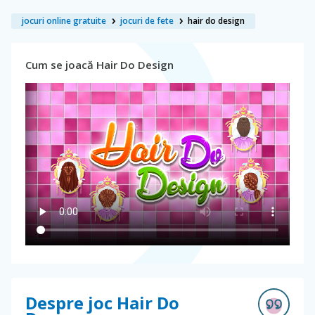
jocuri online gratuite
jocuri de fete
hair do design
Cum se joacă Hair Do Design
Despre joc Hair Do