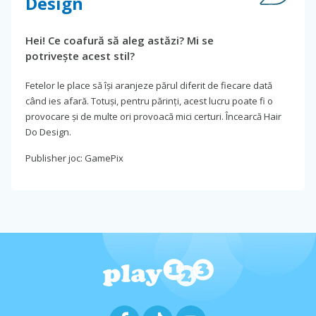
Design
Hei! Ce coafură să aleg astăzi? Mi se
potrivește acest stil?
Fetelor le place să își aranjeze părul diferit de fiecare dată
când ies afară. Totuși, pentru părinți, acest lucru poate fi o
provocare și de multe ori provoacă mici certuri. Încearcă Hair
Do Design.
Publisher joc: GamePix