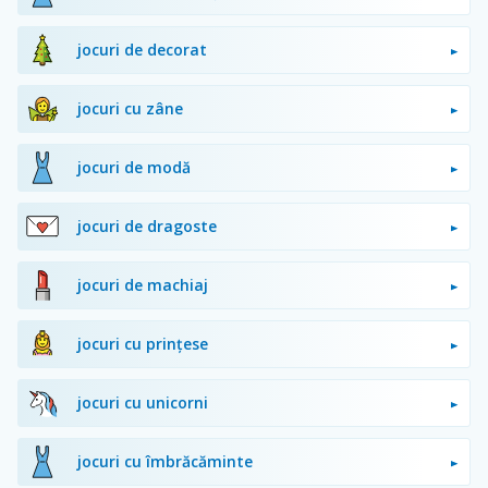
jocuri de decorat
jocuri cu zâne
jocuri de modă
jocuri de dragoste
jocuri de machiaj
jocuri cu prințese
jocuri cu unicorni
jocuri cu îmbrăcăminte