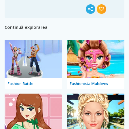
Continuă explorarea
Fashion Battle
Fashionista Maldives