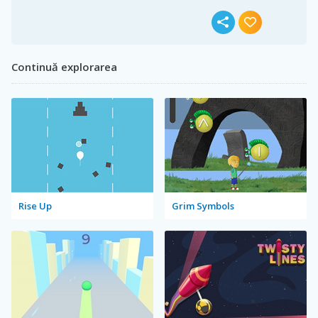
Continuă explorarea
Rise Up
Grim Symbols