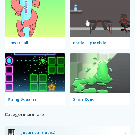
Tower Fall
Bottle Flip Mobile
Rising Squares
Slime Road
Categorii similare
jocuri cu muzică