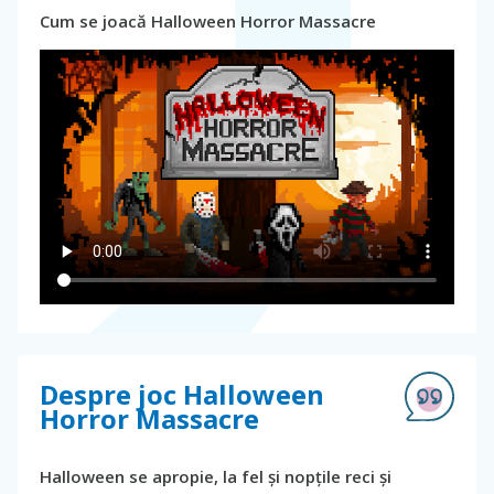
Cum se joacă Halloween Horror Massacre
Despre joc Halloween
Horror Massacre
Halloween se apropie, la fel și nopțile reci și