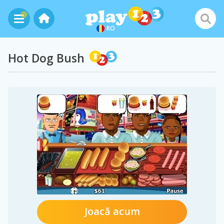
RO
Hot Dog Bush
Joacă acum