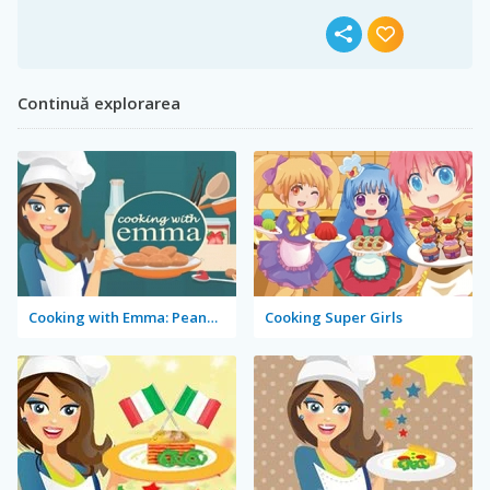
Continuă explorarea
Cooking with Emma: Peanut Butter Cookies
Cooking Super Girls