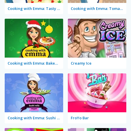
Cooking with Emma: Tasty Vegetable Lasagna
Cooking with Emma: Tomato Quiche Vegan
Cooking with Emma: Baked Apples Vegan
Creamy Ice
Cooking with Emma: Sushi Rolls Vegan
FroYo Bar