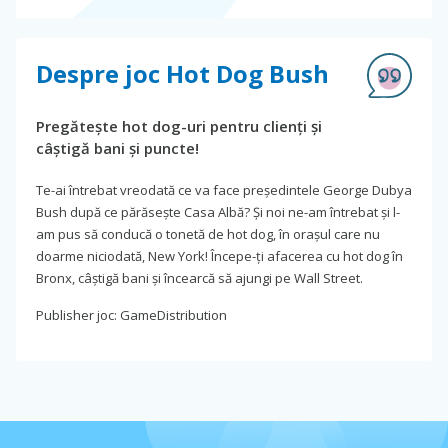
Despre joc Hot Dog Bush
Pregătește hot dog-uri pentru clienți și
câștigă bani și puncte!
Te-ai întrebat vreodată ce va face președintele George Dubya
Bush după ce părăsește Casa Albă? Și noi ne-am întrebat și l-
am pus să conducă o tonetă de hot dog, în orașul care nu
doarme niciodată, New York! Începe-ți afacerea cu hot dog în
Bronx, câștigă bani și încearcă să ajungi pe Wall Street.
Publisher joc: GameDistribution