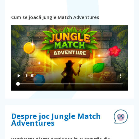
Cum se joacă Jungle Match Adventures
Despre joc Jungle Match
Adventures