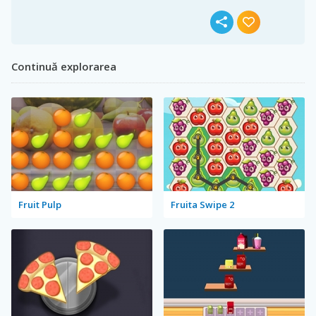
Continuă explorarea
Fruit Pulp
Fruita Swipe 2