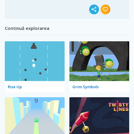
Continuă explorarea
Rise Up
Grim Symbols