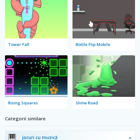
Tower Fall
Bottle Flip Mobile
Rising Squares
Slime Road
Categorii similare
jocuri cu muzică