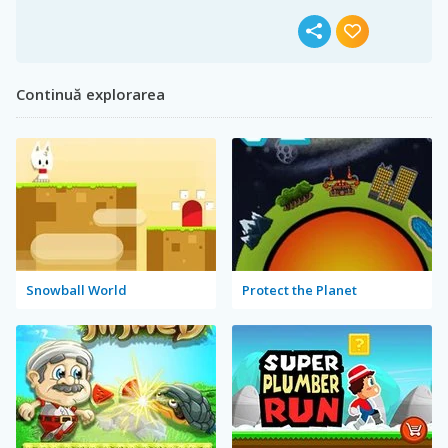
Continuă explorarea
Snowball World
Protect the Planet