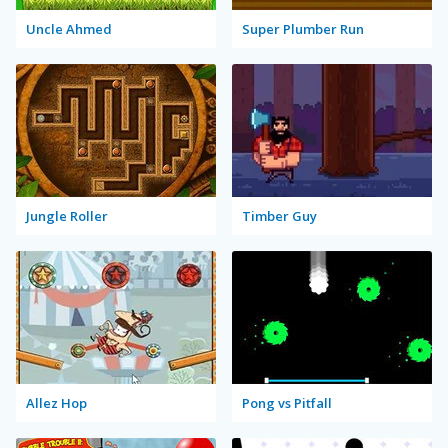
Uncle Ahmed
Super Plumber Run
Jungle Roller
Timber Guy
Allez Hop
Pong vs Pitfall