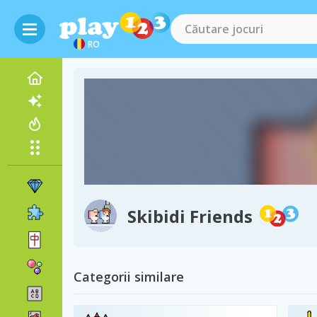
RO
Skibidi Friends
Categorii similare