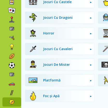
Jocuri Cu Castele
Jocuri Cu Dragoni
Horror
Jocuri Cu Cavaleri
Jocuri De Mister
Platformă
Foc și Apă