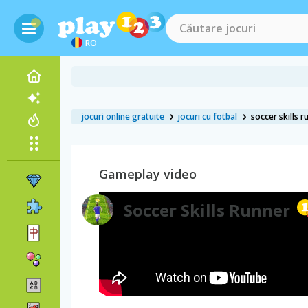
RO
jocuri online gratuite
jocuri cu fotbal
soccer skills r
Gameplay video
Soccer Skills Runner