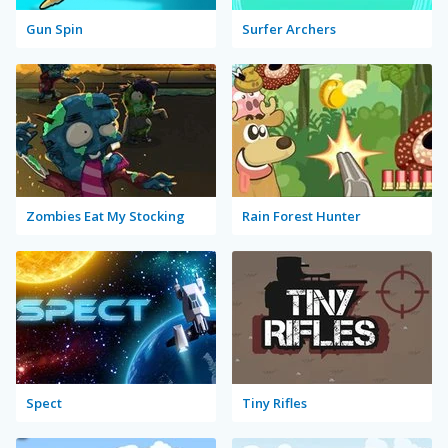
Gun Spin
Surfer Archers
Zombies Eat My Stocking
Rain Forest Hunter
Spect
Tiny Rifles