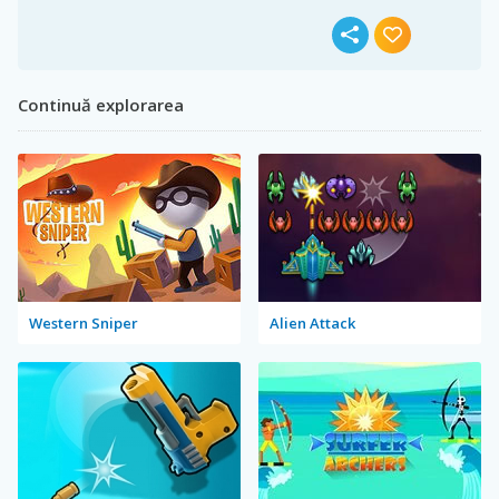
Continuă explorarea
Western Sniper
Alien Attack