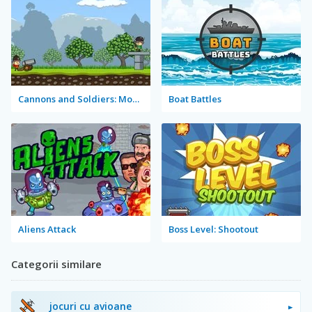
Cannons and Soldiers: Mountain Offense
Boat Battles
Aliens Attack
Boss Level: Shootout
Categorii similare
jocuri cu avioane