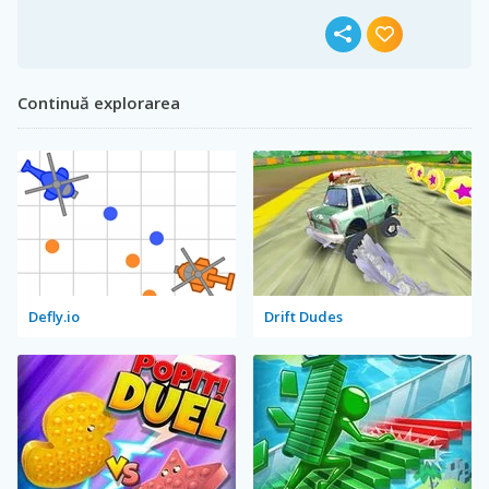
Continuă explorarea
Defly.io
Drift Dudes