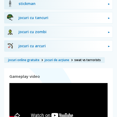
stickman
jocuri cu tancuri
jocuri cu zombi
jocuri cu arcuri
jocuri online gratuite
jocuri de acțiune
swat vs terrorists
Gameplay video