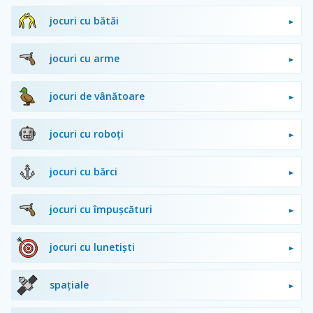
jocuri cu bătăi
jocuri cu arme
jocuri de vânătoare
jocuri cu roboți
jocuri cu bărci
jocuri cu împușcături
jocuri cu lunetiști
spațiale