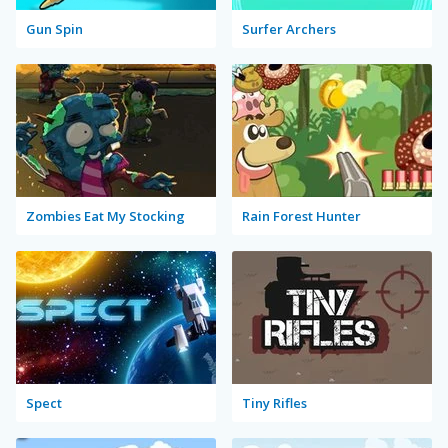
Gun Spin
Surfer Archers
Zombies Eat My Stocking
Rain Forest Hunter
Spect
Tiny Rifles