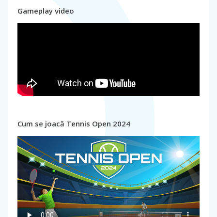
Gameplay video
Cum se joacă Tennis Open 2024