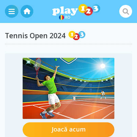
RO
Tennis Open 2024
Joacă acum