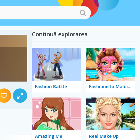
Continuă explorarea
Fashion Battle
Fashionista Maldives
Amazing Me
Real Make Up