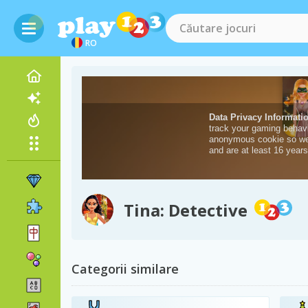
RO
Tina: Detective
Categorii similare