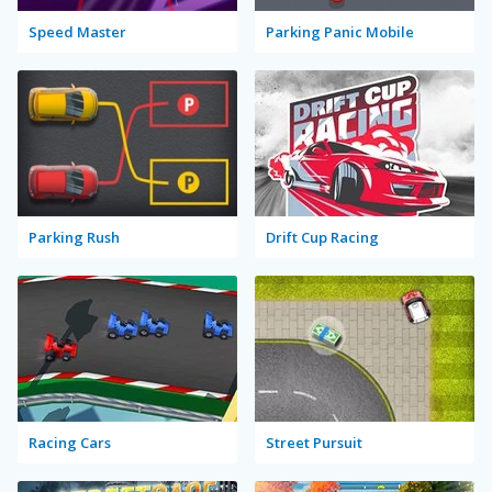
Speed Master
Parking Panic Mobile
Parking Rush
Drift Cup Racing
Racing Cars
Street Pursuit