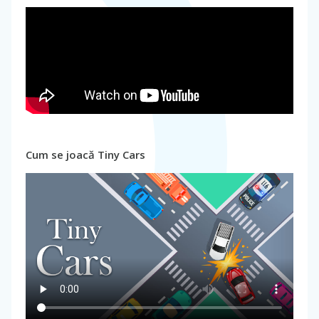
Cum se joacă Tiny Cars