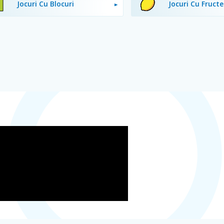
Jocuri Cu Blocuri
Jocuri Cu Fructe