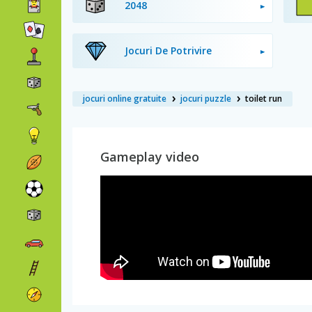
2048
Jocuri De Potrivire
jocuri online gratuite
jocuri puzzle
toilet run
Gameplay video