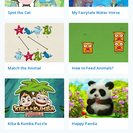
Spot the Cat
My Fairytale Water Horse
Match the Animal
How to Feed Animals?
Kiba & Kumba Puzzle
Happy Panda