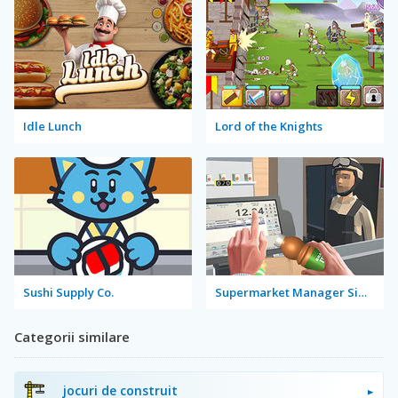
Idle Lunch
Lord of the Knights
Sushi Supply Co.
Supermarket Manager Simulator
Categorii similare
jocuri de construit