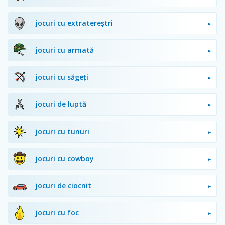
jocuri cu extratereștri
jocuri cu armată
jocuri cu săgeți
jocuri de luptă
jocuri cu tunuri
jocuri cu cowboy
jocuri de ciocnit
jocuri cu foc