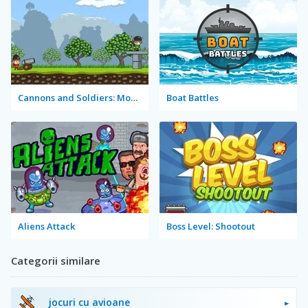
Cannons and Soldiers: Mountain Offense
Boat Battles
Aliens Attack
Boss Level: Shootout
Categorii similare
jocuri cu avioane