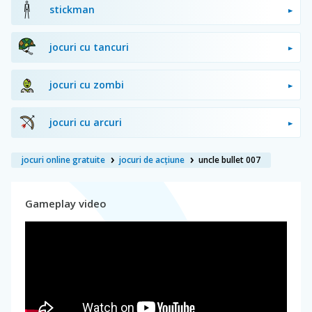
stickman
jocuri cu tancuri
jocuri cu zombi
jocuri cu arcuri
jocuri online gratuite
jocuri de acțiune
uncle bullet 007
Gameplay video