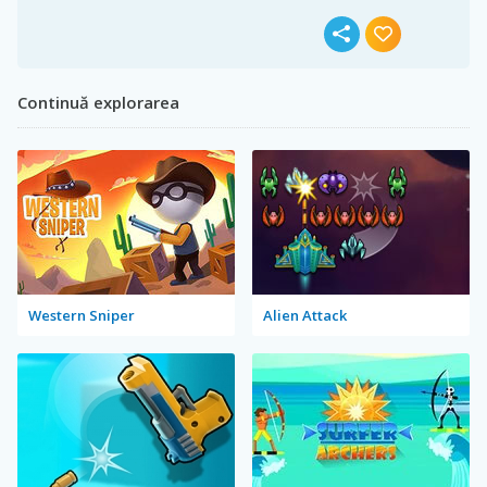
Continuă explorarea
Western Sniper
Alien Attack