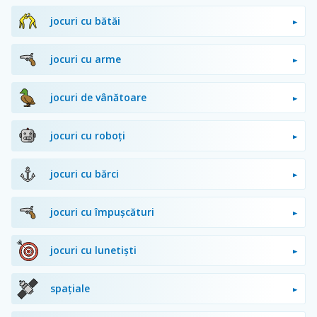
jocuri cu bătăi
jocuri cu arme
jocuri de vânătoare
jocuri cu roboți
jocuri cu bărci
jocuri cu împușcături
jocuri cu lunetiști
spațiale