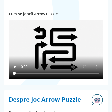
Cum se joacă Arrow Puzzle
Despre joc Arrow Puzzle