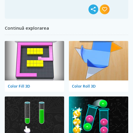
Continuă explorarea
Color Fill 3D
Color Roll 3D