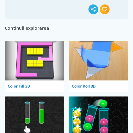
Continuă explorarea
Color Fill 3D
Color Roll 3D