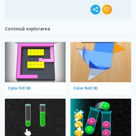
Continuă explorarea
Color Fill 3D
Color Roll 3D