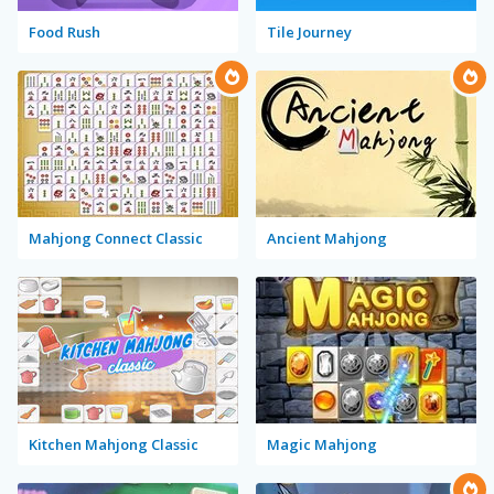
Food Rush
Tile Journey
Mahjong Connect Classic
Ancient Mahjong
Kitchen Mahjong Classic
Magic Mahjong