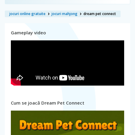
jocuri online gratuite
jocuri mahjong
dream pet connect
Gameplay video
Cum se joacă Dream Pet Connect