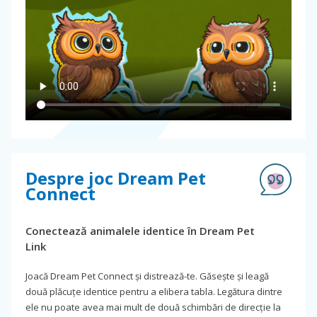
Despre joc Dream Pet
Connect
Conectează animalele identice în Dream Pet
Link
Joacă Dream Pet Connect și distrează-te. Găsește și leagă
două plăcuțe identice pentru a elibera tabla. Legătura dintre
ele nu poate avea mai mult de două schimbări de direcție la