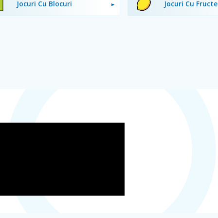
Jocuri Cu Blocuri
Jocuri Cu Fructe