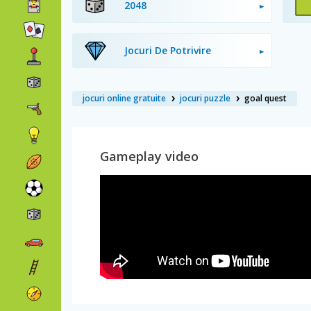
2048
Jocuri De Potrivire
jocuri online gratuite
jocuri puzzle
goal quest
Gameplay video