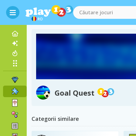
RO
Goal Quest
Categorii similare