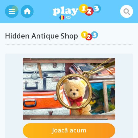
RO
Hidden Antique Shop
Joacă acum