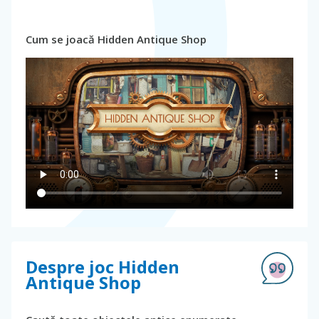
Cum se joacă Hidden Antique Shop
Despre joc Hidden
Antique Shop