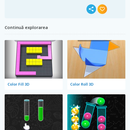
Continuă explorarea
Color Fill 3D
Color Roll 3D