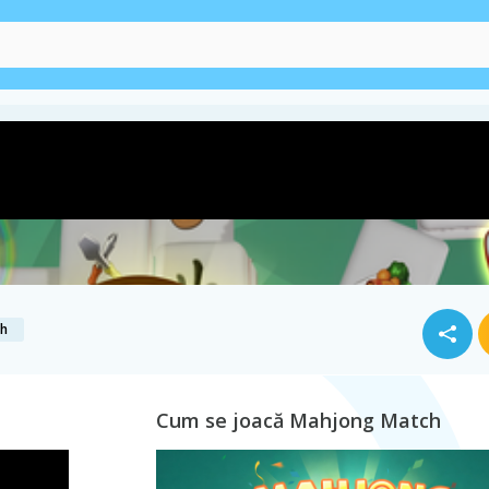
ch
Cum se joacă Mahjong Match