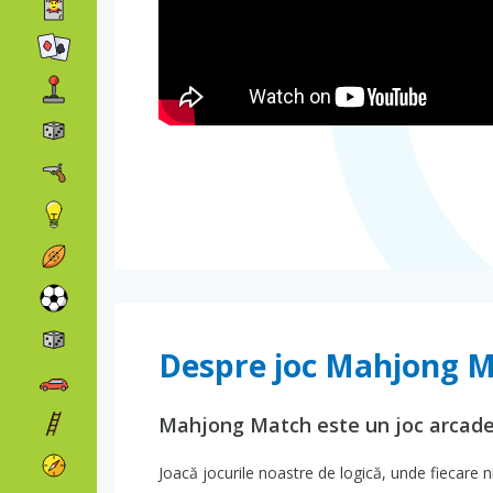
Despre joc Mahjong 
Mahjong Match este un joc arcad
Joacă jocurile noastre de logică, unde fiecare n