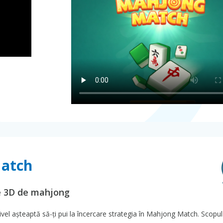
Match
e 3D de mahjong
ivel așteaptă să-ți pui la încercare strategia în Mahjong Match. Scopul