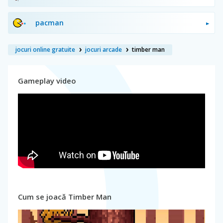
pacman
jocuri online gratuite
jocuri arcade
timber man
Gameplay video
Cum se joacă Timber Man