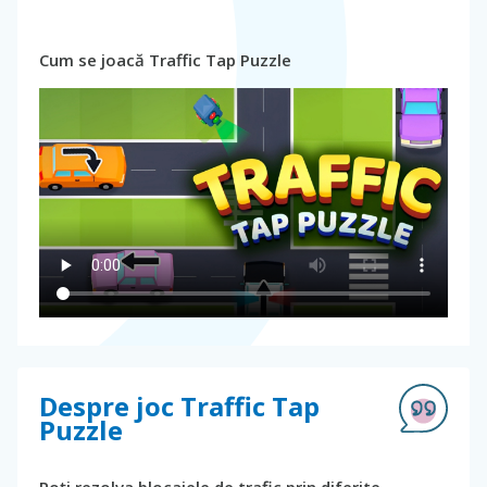
Cum se joacă Traffic Tap Puzzle
Despre joc Traffic Tap
Puzzle