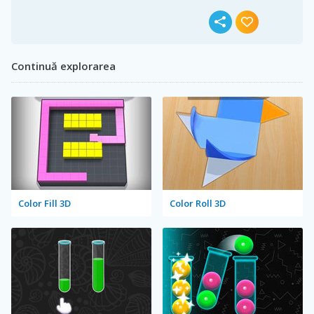
Continuă explorarea
Color Fill 3D
Color Roll 3D